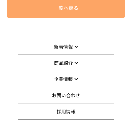
一覧へ戻る
新着情報
商品紹介
企業情報
お問い合わせ
採用情報