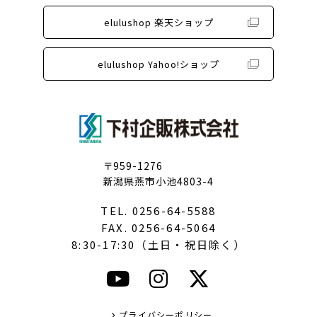
elulushop 楽天ショップ
elulushop Yahoo!ショップ
〒959-1276
新潟県燕市小池4803-4
TEL. 0256-64-5588
FAX. 0256-64-5064
8:30-17:30（土日・祝日除く）
プライバシーポリシー