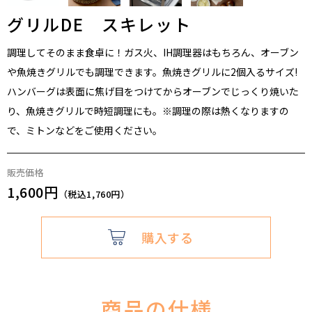
グリルDE スキレット
調理してそのまま食卓に！ガス火、IH調理器はもちろん、オーブン
や魚焼きグリルでも調理できます。魚焼きグリルに2個入るサイズ!
ハンバーグは表面に焦げ目をつけてからオーブンでじっくり焼いた
り、魚焼きグリルで時短調理にも。※調理の際は熱くなりますの
で、ミトンなどをご使用ください。
販売価格
1,600円
（税込1,760円）
購入する
商品の仕様