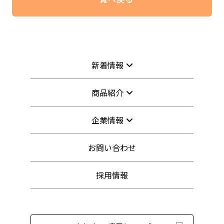
新着情報
商品紹介
企業情報
お問い合わせ
採用情報