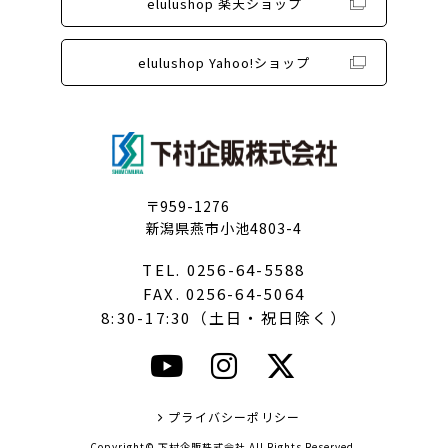
elulushop 楽天ショップ
elulushop Yahoo!ショップ
〒959-1276
新潟県燕市小池4803-4
TEL. 0256-64-5588
FAX. 0256-64-5064
8:30-17:30（土日・祝日除く）
プライバシーポリシー
Copyright© 下村企販株式会社 All Rights Reserved.