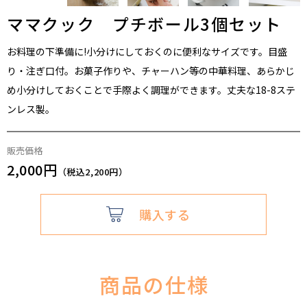
ママクック プチボール3個セット
お料理の下準備に!小分けにしておくのに便利なサイズです。目盛
り・注ぎ口付。お菓子作りや、チャーハン等の中華料理、あらかじ
め小分けしておくことで手際よく調理ができます。丈夫な18-8ステ
ンレス製。
販売価格
2,000円
（税込2,200円）
購入する
商品の仕様