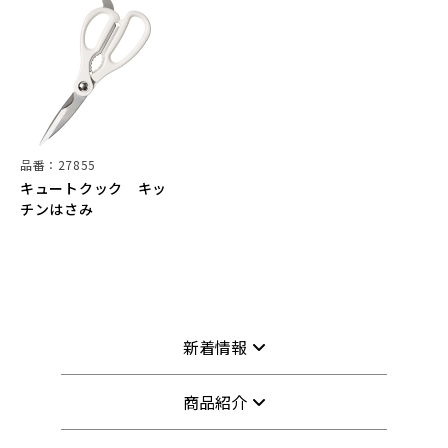
品番：27855
キュートクック キッ
チンはさみ
新着情報
商品紹介