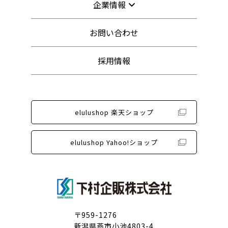
企業情報
お問い合わせ
採用情報
elulushop 楽天ショップ
elulushop Yahoo!ショップ
〒959-1276
新潟県燕市小池4803-4