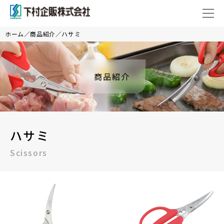
ホーム
商品紹介
ハサミ
商品紹介
ハサミ
Scissors