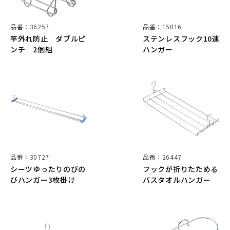
品番：36257
品番：15016
竿外れ防止 ダブルピ
ステンレスフック10連
ンチ 2個組
ハンガー
品番：30727
品番：26447
シーツゆったりのびの
フックが折りたためる
びハンガー3枚掛け
バスタオルハンガー