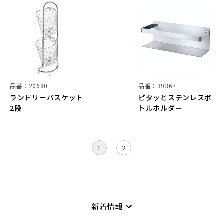
品番：20680
品番：39367
ランドリーバスケット
ピタッとステンレスボ
2段
トルホルダー
1
2
新着情報