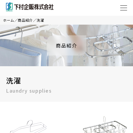
ホーム
商品紹介
洗濯
商品紹介
洗濯
Laundry supplies