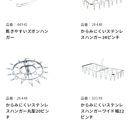
品番：44941
品番：26448
乾きやすいズボンハン
からみにくいステンレ
ガー
スハンガー24ピンチ
品番：26449
品番：33198
からみにくいステンレ
からみにくいステンレ
スハンガー丸型20ピン
スハンガーワイド幅22
チ
ピンチ