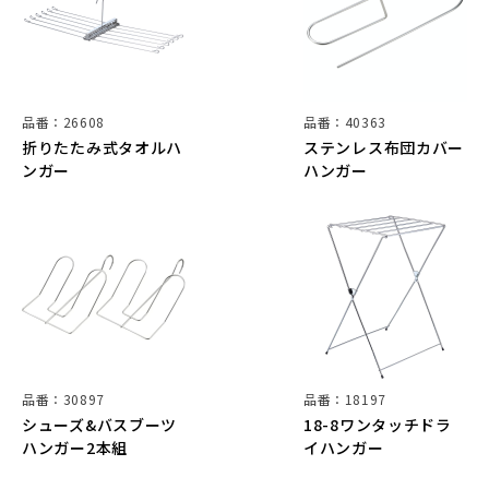
品番：26608
品番：40363
折りたたみ式タオルハ
ステンレス布団カバー
ンガー
ハンガー
品番：30897
品番：18197
シューズ&バスブーツ
18-8ワンタッチドラ
ハンガー2本組
イハンガー