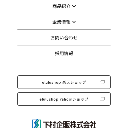
商品紹介
企業情報
お問い合わせ
採用情報
elulushop 楽天ショップ
elulushop Yahoo!ショップ