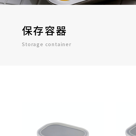
保存容器
Storage container