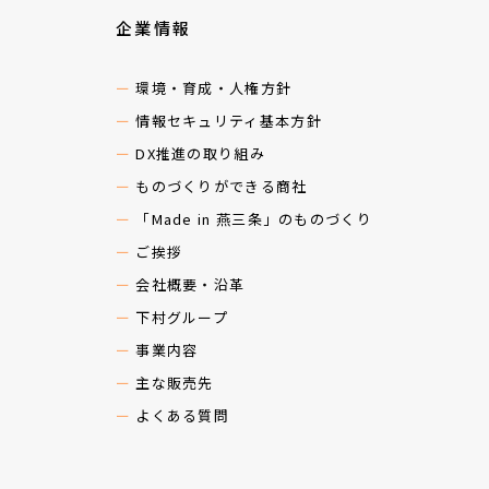
企業情報
環境・育成・人権方針
情報セキュリティ基本方針
DX推進の取り組み
ものづくりができる商社
「Made in 燕三条」のものづくり
ご挨拶
会社概要・沿革
下村グループ
事業内容
主な販売先
よくある質問