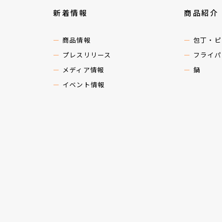
新着情報
商品紹介
商品情報
包丁・ピ
プレスリリース
フライパ
メディア情報
鍋
イベント情報