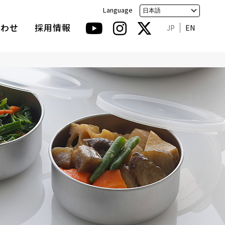
Language
合わせ
採用情報
JP
EN