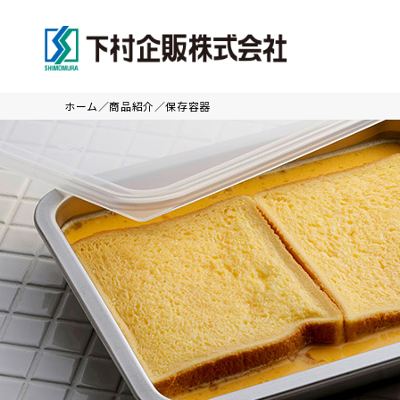
ホーム
商品紹介
保存容器