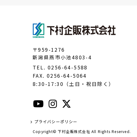
〒959-1276
新潟県燕市小池4803-4
TEL. 0256-64-5588
FAX. 0256-64-5064
8:30-17:30（土日・祝日除く）
プライバシーポリシー
Copyright© 下村企販株式会社 All Rights Reserved.