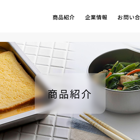
商品紹介
企業情報
お問い
商品紹介