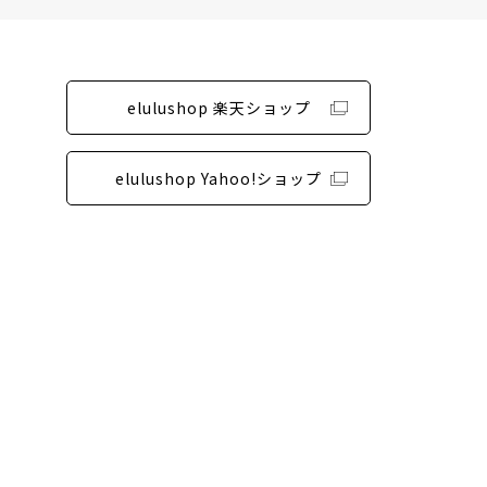
elulushop 楽天ショップ
elulushop Yahoo!ショップ