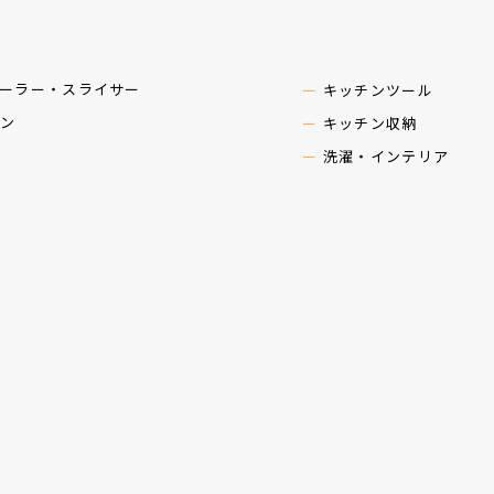
ーラー・スライサー
キッチンツール
ン
キッチン収納
洗濯・インテリア