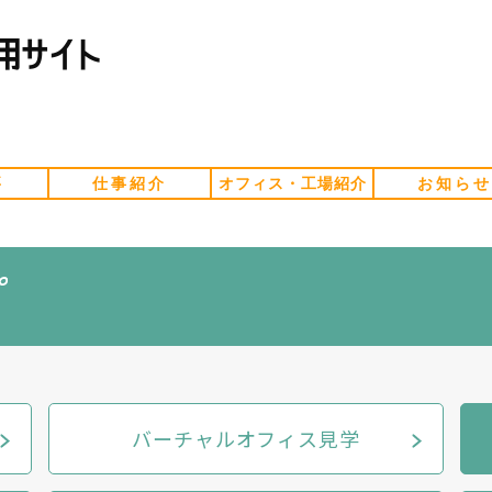
要
仕事紹介
オフィス・工場紹介
お知らせ
バーチャルオフィス見学