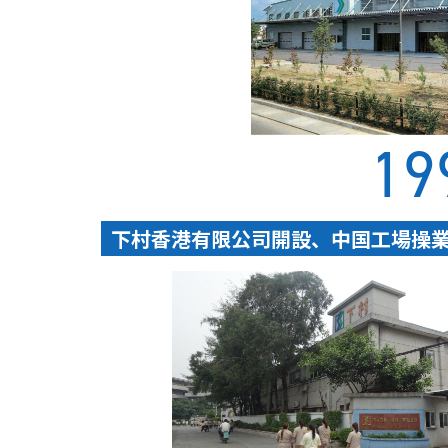
19
下村香港有限公司開設、中国工場操