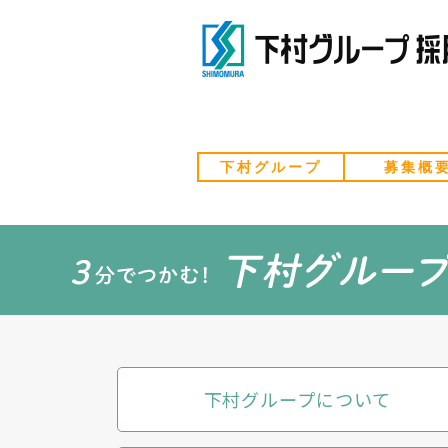
下村グループ
募集概
下村グループについて