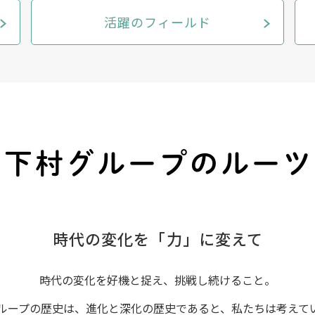
活躍のフィールド
下村グループのルーツ
時代の変化を「力」に変えて
時代の変化を好機と捉え、挑戦し続けること。
ループの歴史は、進化と深化の
歴史であると、私たちは考えて