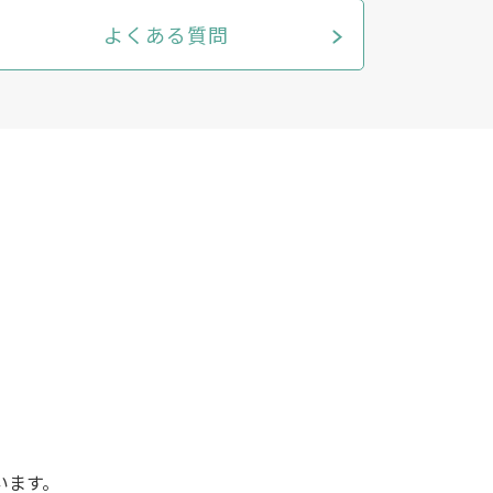
よくある質問
います。