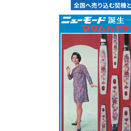
全国へ売り込む契機