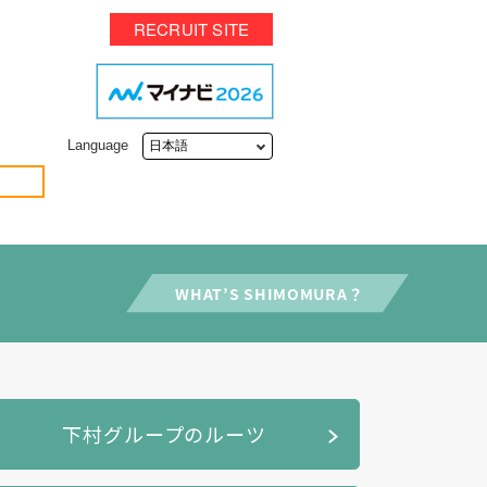
RECRUIT SITE
Language
下村グループのルーツ