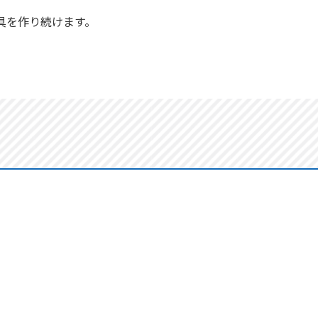
具を作り続けます。