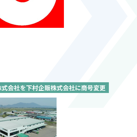
株式会社を下村企販株式会社に商号変更