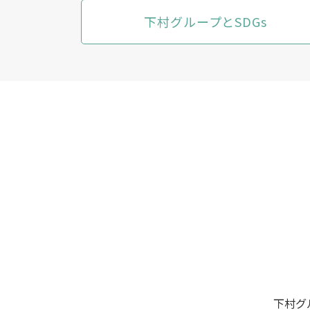
下村グループとSDGs
下村グ