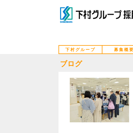
下村グループ
募集概
ブログ