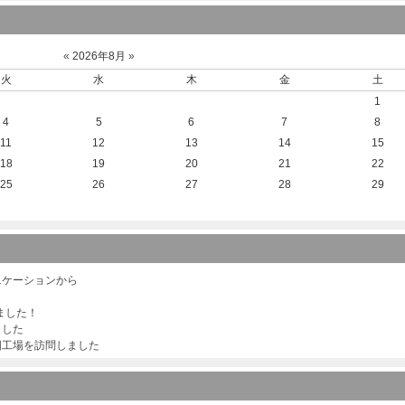
«
2026年8月
»
火
水
木
金
土
1
4
5
6
7
8
11
12
13
14
15
18
19
20
21
22
25
26
27
28
29
ニケーションから
ました！
ました
国工場を訪問しました