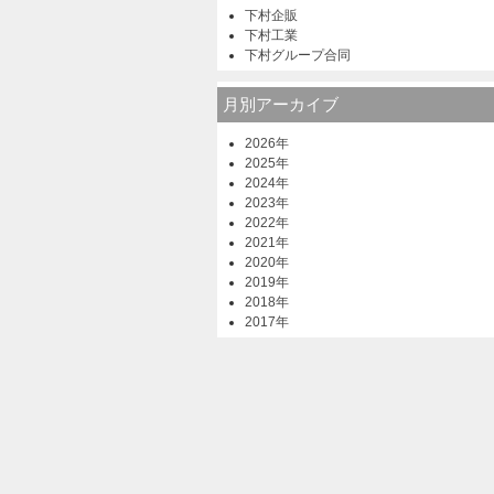
下村企販
下村工業
下村グループ合同
月別アーカイブ
2026年
2025年
2024年
2023年
2022年
2021年
2020年
2019年
2018年
2017年