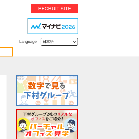
RECRUIT SITE
Language