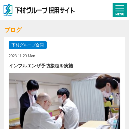
ブログ
下村グループ合同
2023.11.20 Mon.
インフルエンザ予防接種を実施