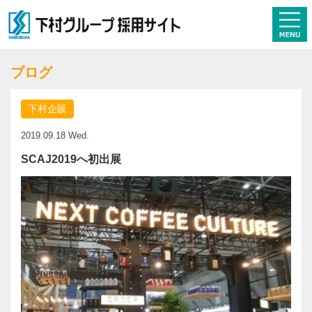
ブログ
下村企販
2019.09.18 Wed.
SCAJ2019へ初出展