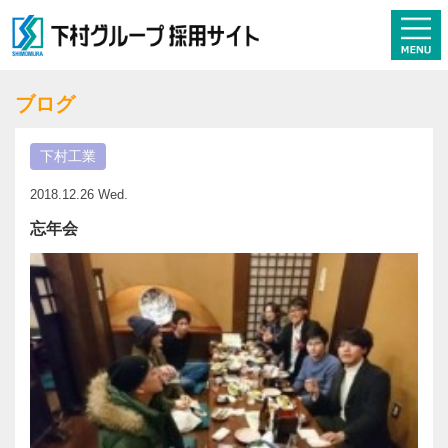
ブログ
下村工業
2018.12.26 Wed.
忘年会