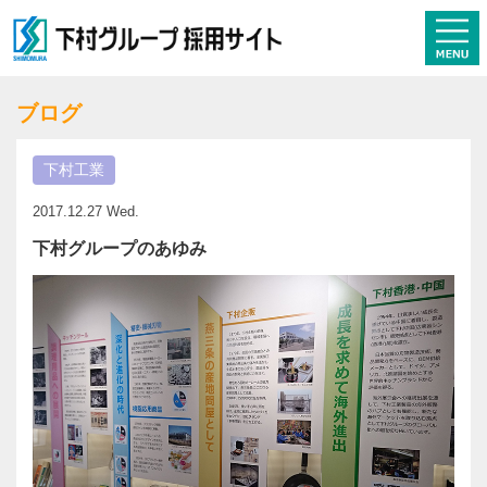
ブログ
下村工業
2017.12.27 Wed.
下村グループのあゆみ