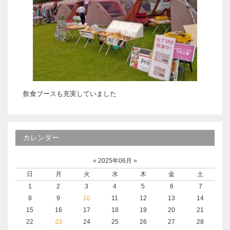
飲食ブースも充実していました
カレンダー
«
2025年06月
»
日
月
火
水
木
金
土
1
2
3
4
5
6
7
8
9
10
11
12
13
14
15
16
17
18
19
20
21
22
23
24
25
26
27
28