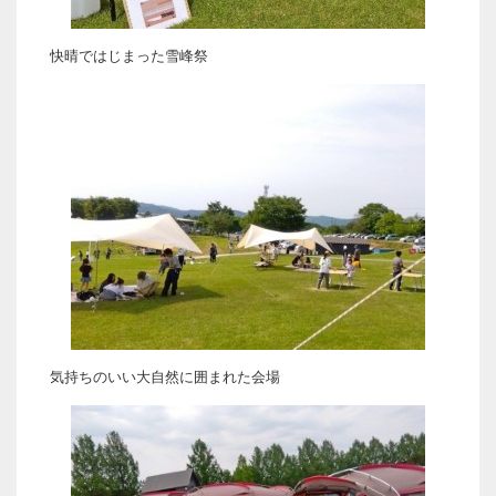
快晴ではじまった雪峰祭
気持ちのいい大自然に囲まれた会場