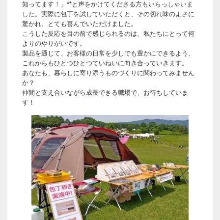
知ってます！」**と声をかけてくださる方もいらっしゃいま
した。実際に包丁を試していただくと、その切れ味のよさに
驚かれ、とても喜んでいただけました。
こうした反応を目の前で感じられるのは、私たちにとって何
よりのやりがいです。
製品を通じて、お客様の日常を少しでも豊かにできるよう、
これからもひとつひとつていねいに向き合っていきます。
あなたも、暮らしに寄り添うものづくりに関わってみません
か？
仲間と支え合いながら成長できる職場で、お待ちしていま
す！