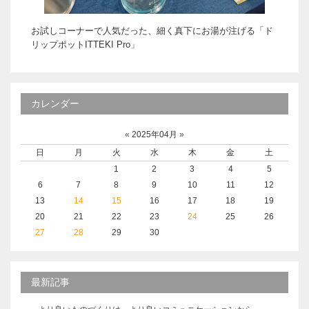
お試しコーナーで人気だった、細く真下にお湯が注げる「ド
リップポットITTEKI Pro」
カレンダー
«
2025年04月
»
日
月
火
水
木
金
土
1
2
3
4
5
6
7
8
9
10
11
12
13
14
15
16
17
18
19
20
21
22
23
24
25
26
27
28
29
30
最新記事