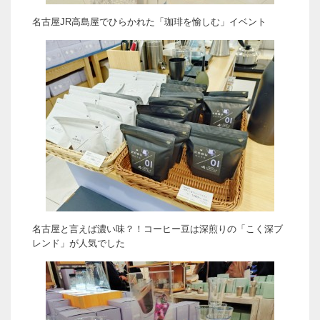
名古屋JR高島屋でひらかれた「珈琲を愉しむ」イベント
名古屋と言えば濃い味？！コーヒー豆は深煎りの「こく深ブ
レンド」が人気でした