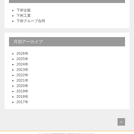
下村企販
下村工業
下村グループ合同
月別アーカイブ
2026年
2025年
2024年
2023年
2022年
2021年
2020年
2019年
2018年
2017年