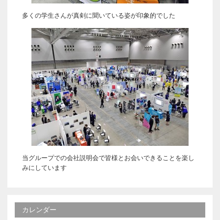
多くの学生さんが真剣に聞いている姿が印象的でした
当グループでの会社説明会で皆様とお会いできることを楽し
みにしています
カレンダー