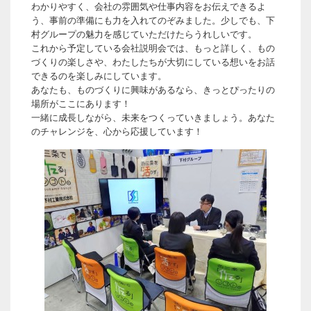
わかりやすく、会社の雰囲気や仕事内容をお伝えできるよ
う、事前の準備にも力を入れてのぞみました。少しでも、下
村グループの魅力を感じていただけたらうれしいです。
これから予定している会社説明会では、もっと詳しく、もの
づくりの楽しさや、わたしたちが大切にしている想いをお話
できるのを楽しみにしています。
あなたも、ものづくりに興味があるなら、きっとぴったりの
場所がここにあります！
一緒に成長しながら、未来をつくっていきましょう。あなた
のチャレンジを、心から応援しています！