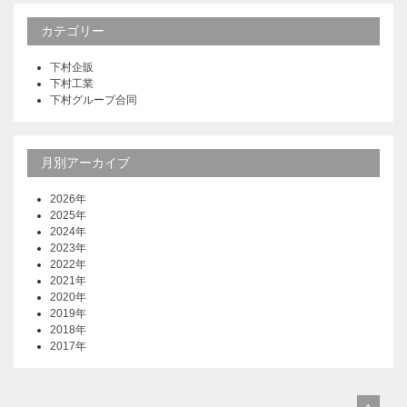
カテゴリー
下村企販
下村工業
下村グループ合同
月別アーカイブ
2026年
2025年
2024年
2023年
2022年
2021年
2020年
2019年
2018年
2017年