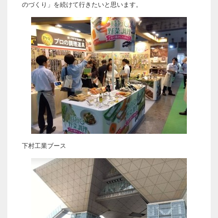
のづくり」を続けて行きたいと思います。
下村工業ブース