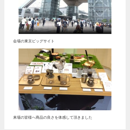
会場の東京ビッグサイト
来場の皆様へ商品の良さを体感して頂きました