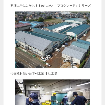
料理上手にこそおすすめしたい 「プログレード」シリーズ
今回取材頂いた下村工業 本社工場