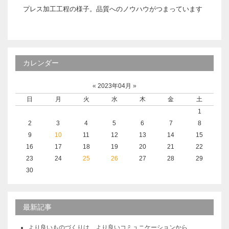
プレス加工工程の様子。品質へのノウハウがつまっています
カレンダー
«
2023年04月
»
日
月
火
水
木
金
土
1
2
3
4
5
6
7
8
9
10
11
12
13
14
15
16
17
18
19
20
21
22
23
24
25
26
27
28
29
30
最新記事
より良いものづくりは、より良いコミュニケーションから