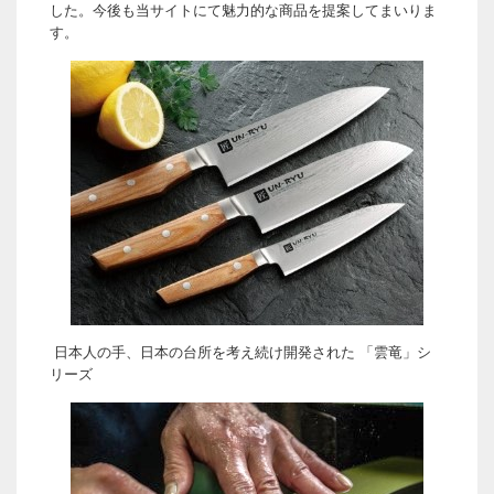
した。今後も当サイトにて魅力的な商品を提案してまいりま
す。
日本人の手、日本の台所を考え続け開発された 「雲竜」シ
リーズ