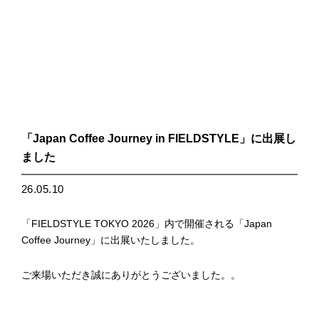
「Japan Coffee Journey in FIELDSTYLE」に出展し
ました
26.05.10
「FIELDSTYLE TOKYO 2026」内で開催される「Japan
Coffee Journey」に出展いたしました。
ご来場いただき誠にありがとうございました。。