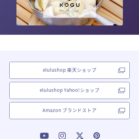
elulushop 楽天ショップ
elulushop Yahoo!ショップ
Amazon ブランドストア