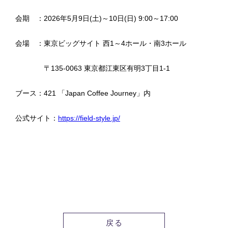
会期 ：2026年5月9日(土)～10日(日) 9:00～17:00
会場 ：東京ビッグサイト 西1～4ホール・南3ホール
〒135-0063 東京都江東区有明3丁目1-1
ブース：421 「Japan Coffee Journey」内
公式サイト：
https://field-style.jp/
戻る