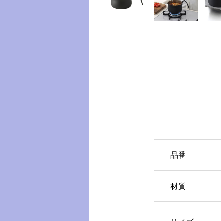
品番
材質