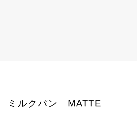
 ミルクパン MATTE