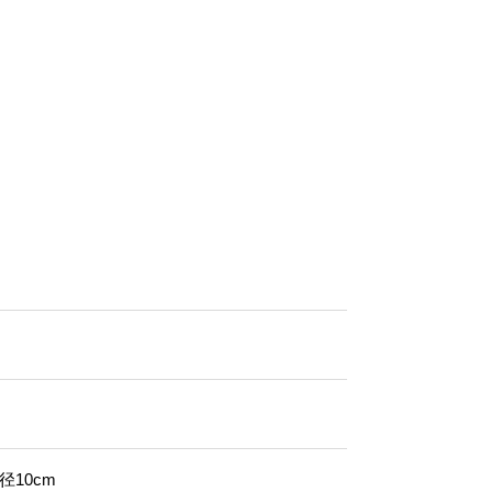
径10cm