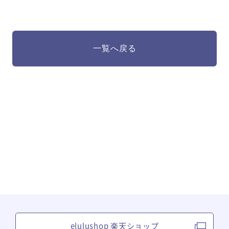
一覧へ戻る
elulushop 楽天ショップ