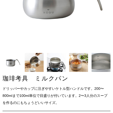
珈琲考具 ミルクパン
ドリッパーやカップに注ぎやすいケトル型ハンドルです。200〜
800mlまで100ml単位で目盛りが付いています。2〜3人分のスープ
を作るのにもちょうどいいサイズ。