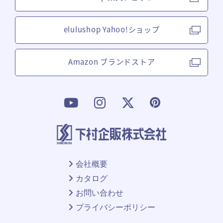
elulushop Yahoo!ショップ
Amazon ブランドストア
会社概要
カタログ
お問い合わせ
プライバシーポリシー