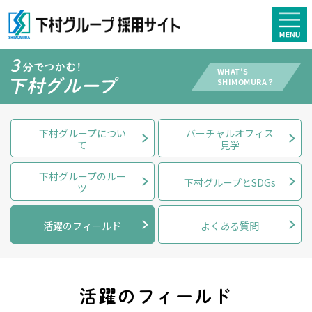
下村グループについ
バーチャルオフィス
て
見学
下村グループのルー
下村グループとSDGs
ツ
活躍のフィールド
よくある質問
活躍のフィールド