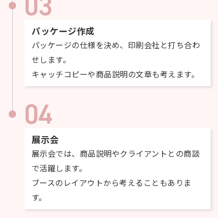
03
パッケージ作成
パッケージの仕様を決め、印刷会社と打ち合わ
せします。
キャッチコピーや商品説明の文章も考えます。
04
展示会
展示会では、商品説明やクライアントとの商談
で活躍します。
ブースのレイアウトから考えることもありま
す。