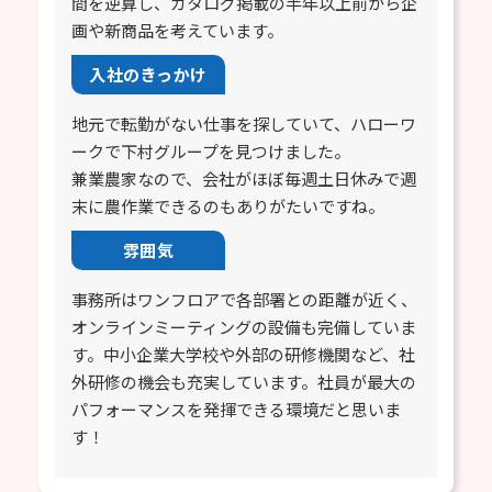
間を逆算し、カタログ掲載の半年以上前から企
画や新商品を考えています。
入社のきっかけ
地元で転勤がない仕事を探していて、ハローワ
ークで下村グループを見つけました。
兼業農家なので、会社がほぼ毎週土日休みで週
末に農作業できるのもありがたいですね。
雰囲気
事務所はワンフロアで各部署との距離が近く、
オンラインミーティングの設備も完備していま
す。中小企業大学校や外部の研修機関など、社
外研修の機会も充実しています。社員が最大の
パフォーマンスを発揮できる環境だと思いま
す！