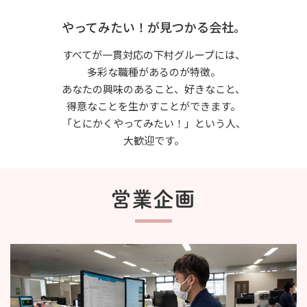
やってみたい！が見つかる会社。
すべてが一貫対応の下村グループには、
多彩な職種があるのが特徴。
あなたの興味のあること、好きなこと、
得意なことを生かすことができます。
「とにかくやってみたい！」という人、
大歓迎です。
営業企画