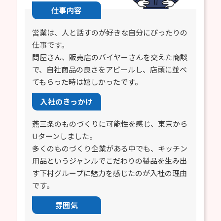
仕事内容
営業は、人と話すのが好きな自分にぴったりの
仕事です。
問屋さん、販売店のバイヤーさんを交えた商談
で、自社商品の良さをアピールし、店頭に並べ
てもらった時は嬉しかったです。
入社のきっかけ
燕三条のものづくりに可能性を感じ、東京から
Uターンしました。
多くのものづくり企業がある中でも、キッチン
用品というジャンルでこだわりの製品を生み出
す下村グループに魅力を感じたのが入社の理由
です。
雰囲気