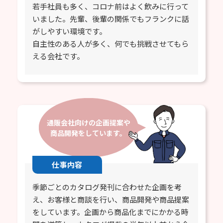
若手社員も多く、コロナ前はよく飲みに行って
いました。先輩、後輩の関係でもフランクに話
がしやすい環境です。
自主性のある人が多く、何でも挑戦させてもら
える会社です。
通販会社向けの企画提案や
商品開発をしています。
仕事内容
季節ごとのカタログ発刊に合わせた企画を考
え、お客様と商談を行い、商品開発や商品提案
をしています。企画から商品化までにかかる時