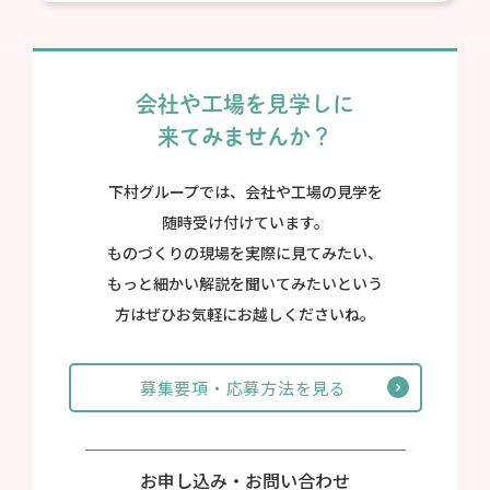
会社や工場を見学しに
来てみませんか？
下村グループでは、会社や工場の見学を
随時受け付けています。
ものづくりの現場を実際に見てみたい、
もっと細かい解説を聞いてみたいという
方は
ぜひお気軽にお越しくださいね。
募集要項・応募方法を見る
お申し込み・お問い合わせ