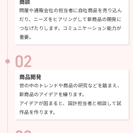
商談
問屋や通販会社の担当者に自社商品を売り込ん
だり、ニーズをヒアリングして新商品の開発に
つなげたりします。コミュニケーション能力が
重要。
02
商品開発
世の中のトレンドや商品の研究などを踏まえ、
新商品のアイデアを練ります。
アイデアが固まると、設計担当者と相談して試
作品を作ります。