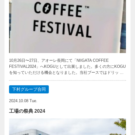
10月26日〜27日、アオーレ長岡にて「NIIGATA COFFEE
FESTIVAL2024」へKOGUとして出展しました。多くの方にKOGU
を知っていただける機会となりました。当社ブースではドリッ ...
下村グループ合同
2024.10.08 Tue.
工場の祭典 2024