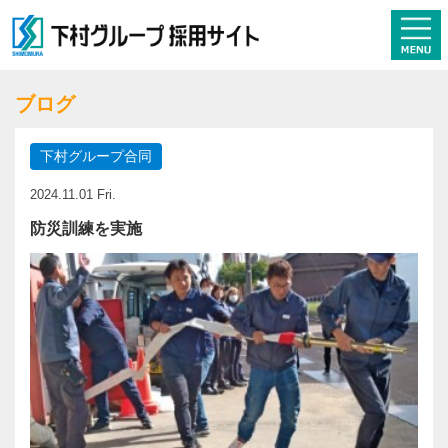
ブログ
下村グループ合同
2024.11.01 Fri.
防災訓練を実施