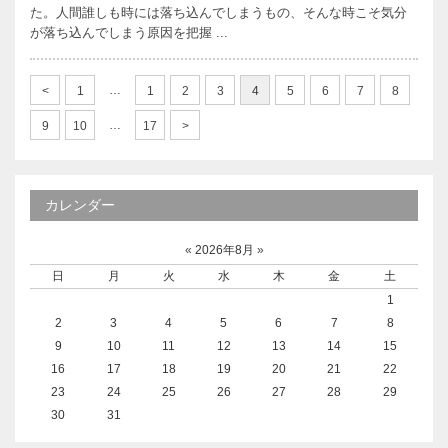
た。人間誰しも時には落ち込んでしまうもの、そんな時こそ気分
が落ち込んでしまう原因を把握 ...
…
1
1
2
3
4
5
6
7
8
…
9
10
17
カレンダー
«
2026年8月
»
日
月
火
水
木
金
土
1
2
3
4
5
6
7
8
9
10
11
12
13
14
15
16
17
18
19
20
21
22
23
24
25
26
27
28
29
30
31