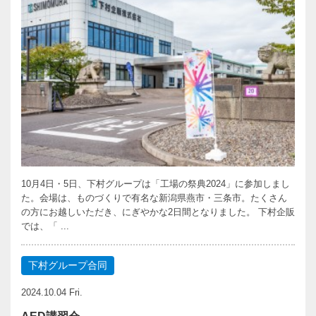
10月4日・5日、下村グループは「工場の祭典2024」に参加しまし
た。会場は、ものづくりで有名な新潟県燕市・三条市。たくさん
の方にお越しいただき、にぎやかな2日間となりました。 下村企販
では、「 ...
下村グループ合同
2024.10.04 Fri.