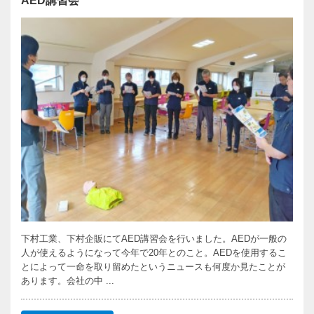
AED講習会
下村工業、下村企販にてAED講習会を行いました。AEDが一般の
人が使えるようになって今年で20年とのこと。AEDを使用するこ
とによって一命を取り留めたというニュースも何度か見たことが
あります。会社の中 ...