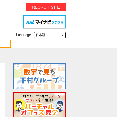
RECRUIT SITE
Language