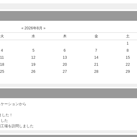
«
2026年8月
»
火
水
木
金
土
1
4
5
6
7
8
11
12
13
14
15
18
19
20
21
22
25
26
27
28
29
ニケーションから
ました！
ました
国工場を訪問しました