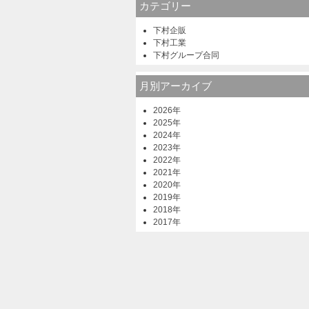
カテゴリー
下村企販
下村工業
下村グループ合同
月別アーカイブ
2026年
2025年
2024年
2023年
2022年
2021年
2020年
2019年
2018年
2017年