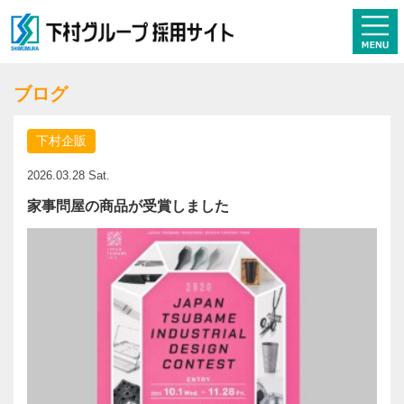
ブログ
下村企販
2026.03.28 Sat.
家事問屋の商品が受賞しました