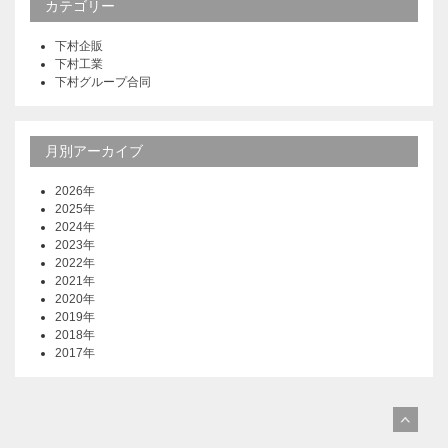
カテゴリー
下村企販
下村工業
下村グループ合同
月別アーカイブ
2026年
2025年
2024年
2023年
2022年
2021年
2020年
2019年
2018年
2017年