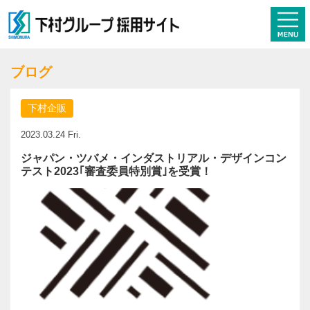
ブログ
下村企販
2023.03.24 Fri.
ジャパン・ツバメ・インダストリアル・デザインコン
テスト2023｢審査委員特別賞｣を受賞！