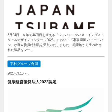
3月24日、今年で46回目を迎える「ジャパン・ツバメ・インダスト
リアルデザインコンクール2023」において「家事問屋 パニーニパ
ン」が審査委員特別賞を受賞いたしました。燕産地から生み出さ
れた製品をマー ...
下村グループ合同
2023.03.10 Fri.
健康経営優良法人2023認定