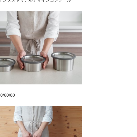
・インダストリアルデザインコンクール
60/80