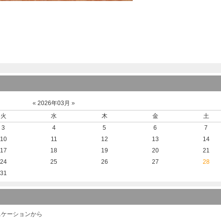
«
2026年03月
»
火
水
木
金
土
3
4
5
6
7
10
11
12
13
14
17
18
19
20
21
24
25
26
27
28
31
ニケーションから