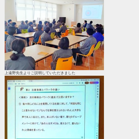
上遠野先生よりご説明していただきました