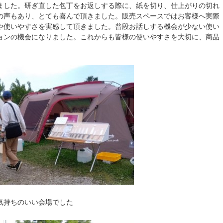
ました。研ぎ直した包丁をお返しする際に、紙を切り、仕上がりの切れ
の声もあり、とても喜んで頂きました。販売スペースではお客様へ実際
や使いやすさを実感して頂きました。普段お話しする機会が少ない使い
ョンの機会になりました。これからも皆様の使いやすさを大切に、商品
気持ちのいい会場でした