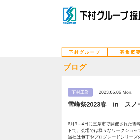
下村グループ
募集概
ブログ
下村工業
2023.06.05 Mon.
雪峰祭2023春 in 
6月3～4日に三条市で開催された雪
トで、会場では様々なワークショッ
当社は包丁やプログレードシリーズ