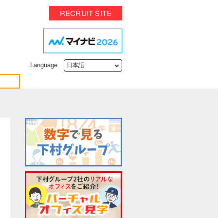
RECRUIT SITE
Language