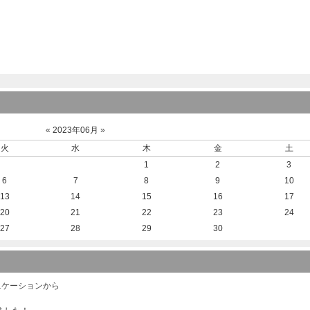
«
2023年06月
»
火
水
木
金
土
1
2
3
6
7
8
9
10
13
14
15
16
17
20
21
22
23
24
27
28
29
30
ニケーションから