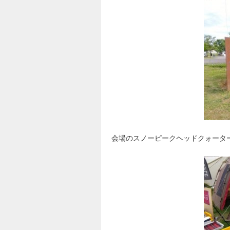
会場のスノーピークヘッドクォータ