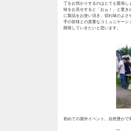
丁をお預かりするのはとても緊張し
味をお見せすると「おぉ！」と驚き
に製品をお使い頂き、切れ味のよさ
手の皆様との貴重なコミュニケーシ
開発していきたいと思います。
初めての屋外イベント。自然豊かで