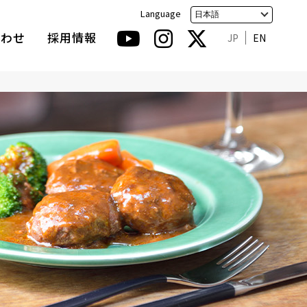
Language
合わせ
採用情報
JP
EN