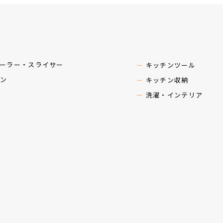
ーラー・スライサー
キッチンツール
ン
キッチン収納
洗濯・インテリア