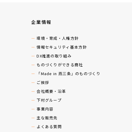
企業情報
環境・育成・人権方針
情報セキュリティ基本方針
DX推進の取り組み
ものづくりができる商社
「Made in 燕三条」のものづくり
ご挨拶
会社概要・沿革
下村グループ
事業内容
主な販売先
よくある質問