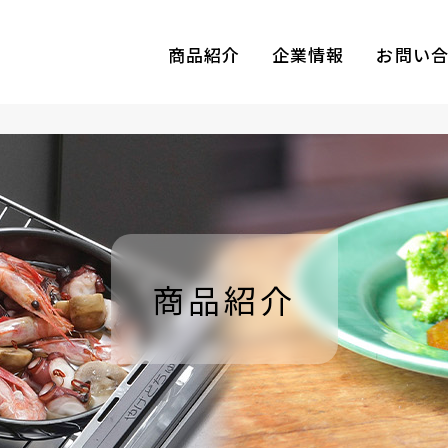
商品紹介
企業情報
お問い
商品紹介