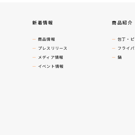
新着情報
商品紹介
商品情報
包丁・ピ
プレスリリース
フライパ
メディア情報
鍋
イベント情報