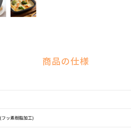
商品の仕様
(フッ素樹脂加工)