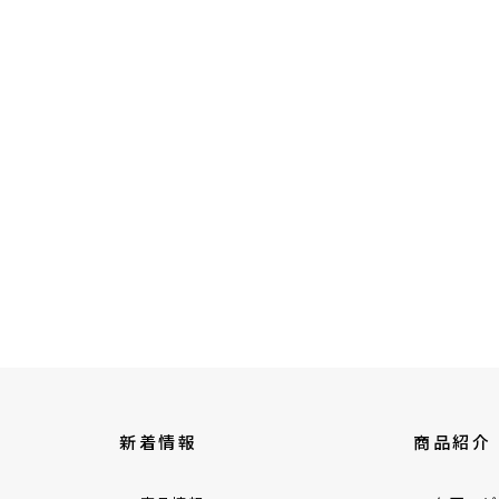
新着情報
商品紹介