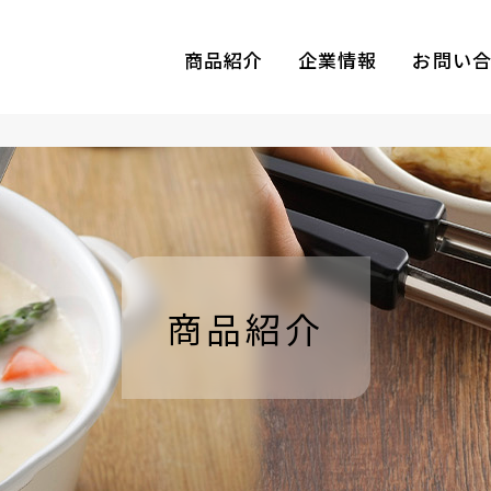
商品紹介
企業情報
お問い
商品紹介