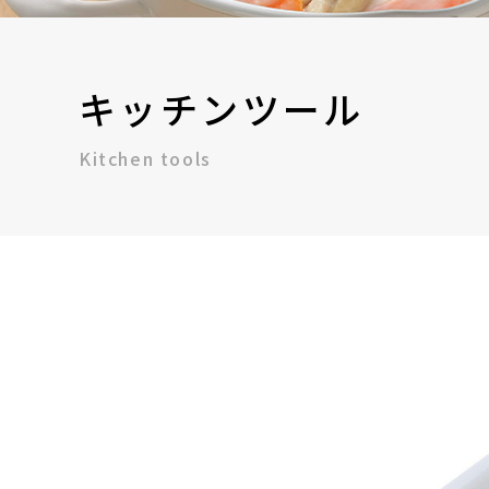
キッチンツール
Kitchen tools