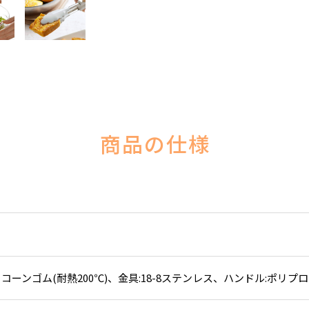
商品の仕様
コーンゴム(耐熱200℃)、金具:18-8ステンレス、ハンドル:ポリプロ