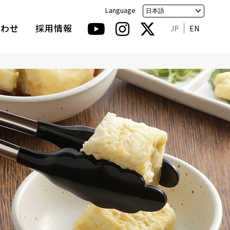
Language
合わせ
採用情報
JP
EN