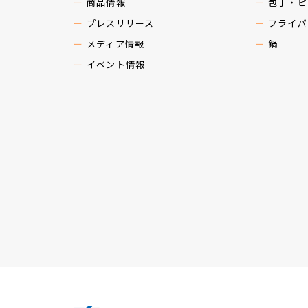
商品情報
包丁・ピ
プレスリリース
フライパ
メディア情報
鍋
イベント情報