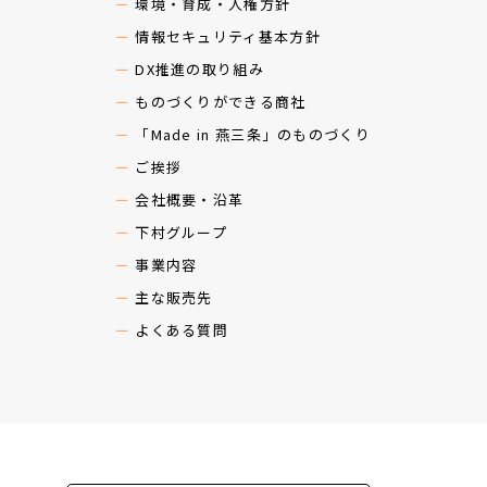
環境・育成・人権方針
情報セキュリティ基本方針
DX推進の取り組み
ものづくりができる商社
「Made in 燕三条」のものづくり
ご挨拶
会社概要・沿革
下村グループ
事業内容
主な販売先
よくある質問