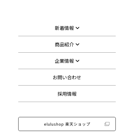
新着情報
商品紹介
企業情報
お問い合わせ
採用情報
elulushop 楽天ショップ