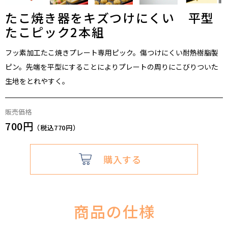
たこ焼き器をキズつけにくい 平型
たこピック2本組
フッ素加工たこ焼きプレート専用ピック。傷つけにくい耐熱樹脂製
ピン。先端を平型にすることによりプレートの周りにこびりついた
生地をとれやすく。
販売価格
700円
（税込770円）
購入する
商品の仕様