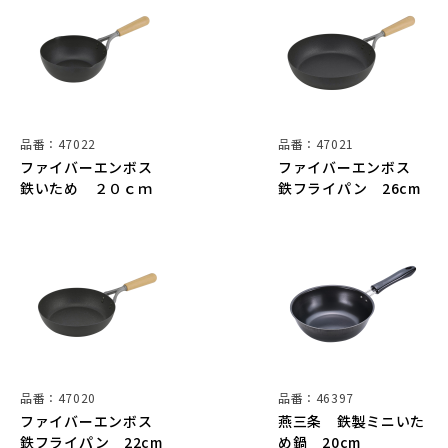
品番：47022
品番：47021
ファイバーエンボス
ファイバーエンボス
鉄いため ２０ｃｍ
鉄フライパン 26cm
品番：47020
品番：46397
ファイバーエンボス
燕三条 鉄製ミニいた
鉄フライパン 22cm
め鍋 20cm