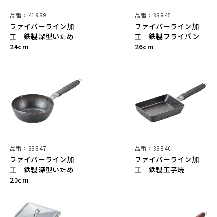
品番：41939
品番：33845
ファイバーライン加
ファイバーライン加
工 鉄製深型いため
工 鉄製フライパン
24cm
26cm
品番：33847
品番：33846
ファイバーライン加
ファイバーライン加
工 鉄製深型いため
工 鉄製玉子焼
20cm