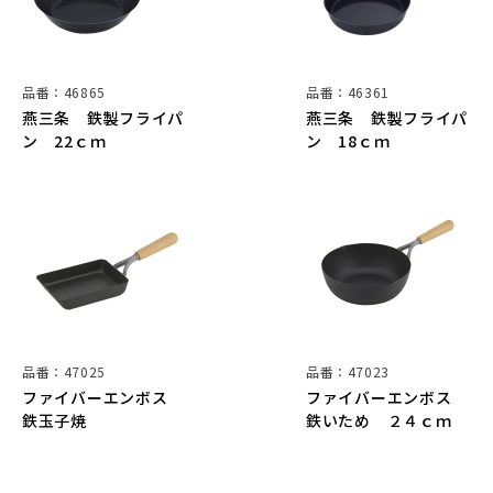
品番：46865
品番：46361
燕三条 鉄製フライパ
燕三条 鉄製フライパ
ン 22ｃｍ
ン 18ｃｍ
品番：47025
品番：47023
ファイバーエンボス
ファイバーエンボス
鉄玉子焼
鉄いため ２４ｃｍ