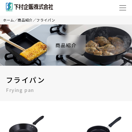
ホーム
商品紹介
フライパン
商品紹介
フライパン
Frying pan