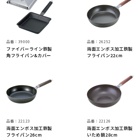
品番：39000
品番：26252
ファイバーライン鉄製
両面エンボス加工鉄製
角フライパン&カバー
フライパン22cm
品番：22123
品番：22126
両面エンボス加工鉄製
両面エンボス加工鉄製
フライパン26cm
いため鍋28cm