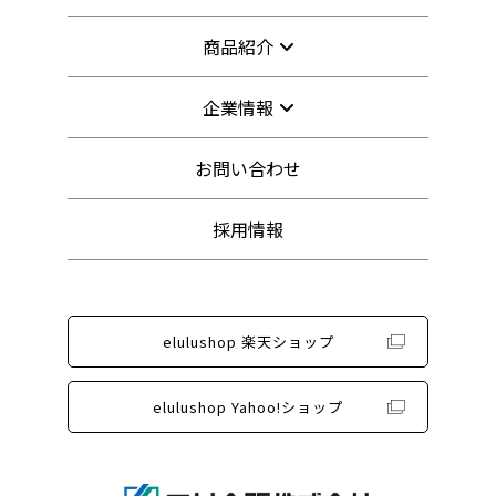
商品紹介
企業情報
お問い合わせ
採用情報
elulushop 楽天ショップ
elulushop Yahoo!ショップ