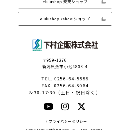
elulushop 楽天ショップ
elulushop Yahoo!ショップ
〒959-1276
新潟県燕市小池4803-4
TEL. 0256-64-5588
FAX. 0256-64-5064
8:30-17:30（土日・祝日除く）
プライバシーポリシー
Copyright© 下村企販株式会社 All Rights Reserved.