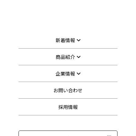
新着情報
商品紹介
企業情報
お問い合わせ
採用情報