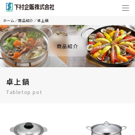
ホーム
商品紹介
卓上鍋
商品紹介
卓上鍋
Tabletop pot