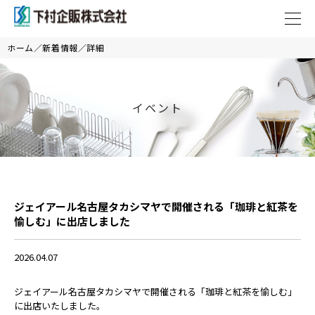
ホーム
新着情報
詳細
イベント
ジェイアール名古屋タカシマヤで開催される「珈琲と紅茶を
愉しむ」に出店しました
2026.04.07
ジェイアール名古屋タカシマヤで開催される「珈琲と紅茶を愉しむ」
に出店いたしました。