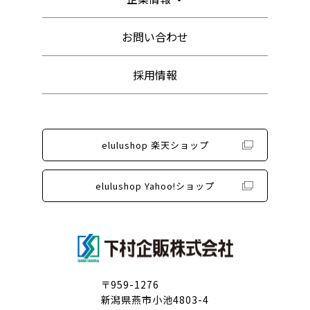
お問い合わせ
採用情報
elulushop 楽天ショップ
elulushop Yahoo!ショップ
〒959-1276
新潟県燕市小池4803-4