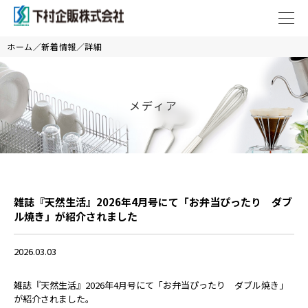
ホーム
新着情報
詳細
メディア
雑誌『天然生活』2026年4月号にて「お弁当ぴったり ダブ
ル焼き」が紹介されました
2026.03.03
雑誌『天然生活』2026年4月号にて「お弁当ぴったり ダブル焼き」
が紹介されました。