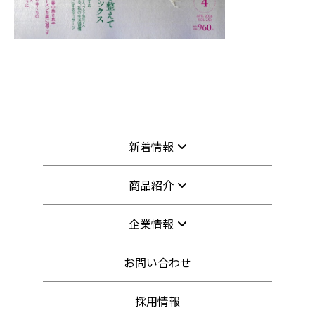
新着情報
商品紹介
企業情報
お問い合わせ
採用情報