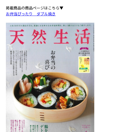
掲載商品の商品ページはこちら▼
お弁当ぴったり ダブル焼き