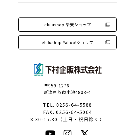
elulushop 楽天ショップ
elulushop Yahoo!ショップ
〒959-1276
新潟県燕市小池4803-4
TEL. 0256-64-5588
FAX. 0256-64-5064
8:30-17:30（土日・祝日除く）